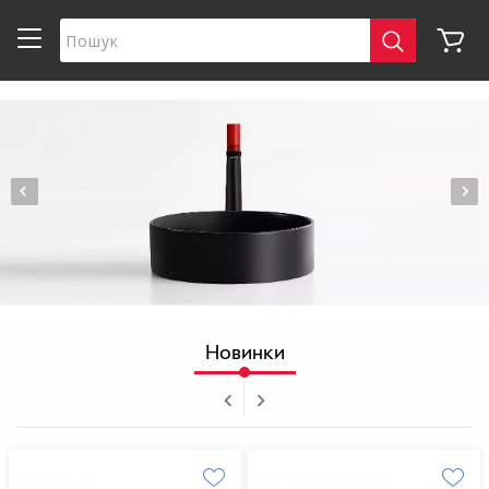
Новинки