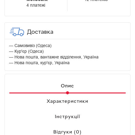
4 платежі
Доставка
Самовивіз (Одеса)
Кур'єр (Одеса)
Нова пошта, вантажне відділення, Україна
Нова пошта, кур'єр, Україна
Опис
Характеристики
Інструкції
Відгуки (0)