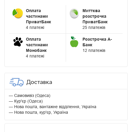
Оплата
Миттєва
частинами
розстрочка
ПриватБанк
ПриватБанк
4 платежі
25 платежів
Оплата
Розстрочка А-
частинами
Банк
Монобанк
12 платежів
4 платежі
Доставка
Самовивіз (Одеса)
Кур'єр (Одеса)
Нова пошта, вантажне відділення, Україна
Нова пошта, кур'єр, Україна