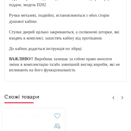
піддон, модель D202.
Ручки металеві, подвійні, встановлюються з обох сторін
душової кабіни.
Стулки дверей щільно закриваються, а силіконові шторки, які
входять в комплект, захистять кабіну від протікання.
До кабіни додається інструкція по збірці.
ВАЖЛИВО!!
Виробник залишає за собою право вносити
зміни в комплектацію та/або зовнішній вигляд виробів, які не
впливають на його функціональність
Схожі товари