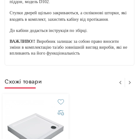
піддон, модель D102.
Стулки дверей щільно закриваються, а силіконові шторки, які
входять в комплект, захистять кабіну від протікання.
До кабіни додається інструкція по збірці.
ВАЖЛИВО!!
Виробник залишає за собою право вносити
зміни в комплектацію та/або зовнішній вигляд виробів, які не
впливають на його функціональність
Схожі товари