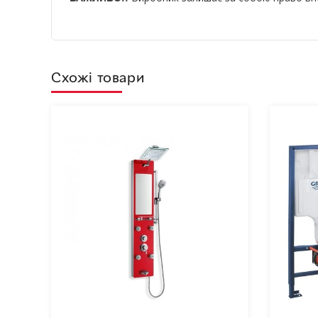
Схожі товари