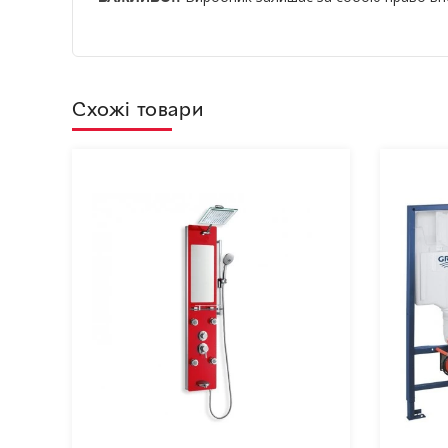
Схожі товари