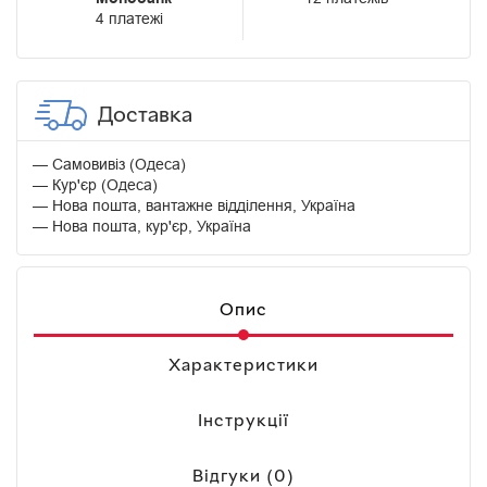
4 платежі
Доставка
Самовивіз (Одеса)
Кур'єр (Одеса)
Нова пошта, вантажне відділення, Україна
Нова пошта, кур'єр, Україна
Опис
Характеристики
Інструкції
Відгуки (0)