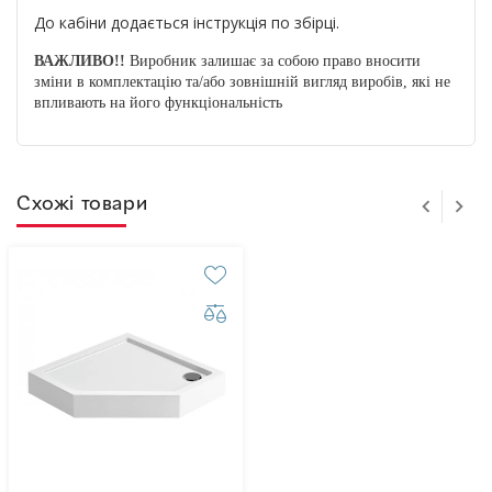
До кабіни додається інструкція по збірці.
ВАЖЛИВО!!
Виробник залишає за собою право вносити
зміни в комплектацію та/або зовнішній вигляд виробів, які не
впливають на його функціональність
Схожі товари