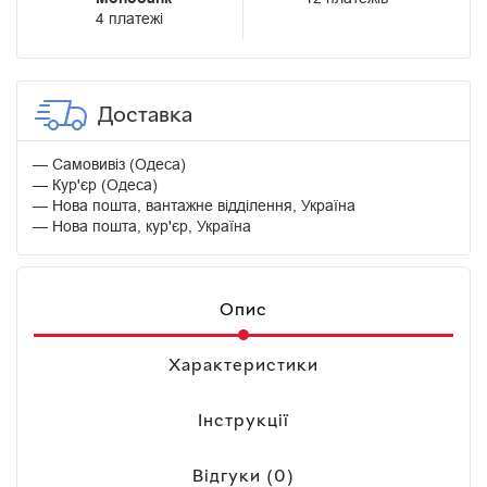
4 платежі
Доставка
Самовивіз (Одеса)
Кур'єр (Одеса)
Нова пошта, вантажне відділення, Україна
Нова пошта, кур'єр, Україна
Опис
Характеристики
Інструкції
Відгуки (0)