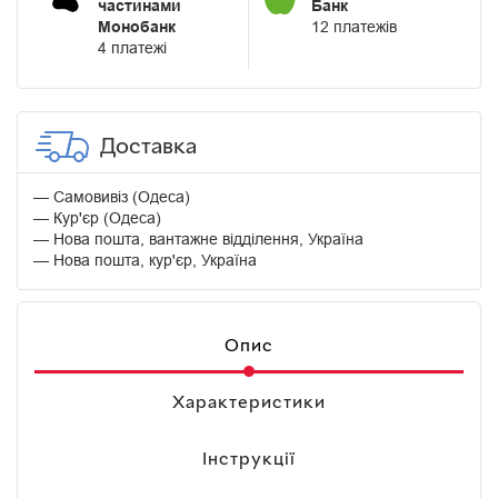
частинами
Банк
Монобанк
12 платежів
4 платежі
Доставка
Самовивіз (Одеса)
Кур'єр (Одеса)
Нова пошта, вантажне відділення, Україна
Нова пошта, кур'єр, Україна
Опис
Характеристики
Інструкції