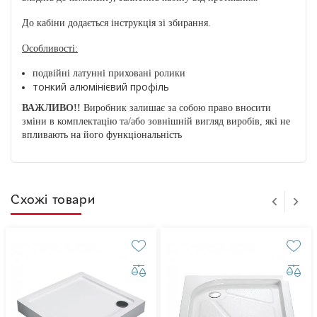
До кабіни додається інструкція зі збирання.
Особливості:
подвійні латунні приховані ролики
тонкий алюмінієвий профіль
ВАЖЛИВО!!
Виробник залишає за собою право вносити
зміни в комплектацію та/або зовнішній вигляд виробів, які не
впливають на його функціональність
Схожі товари