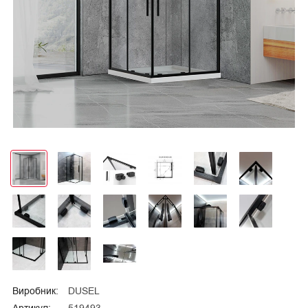
Виробник:
DUSEL