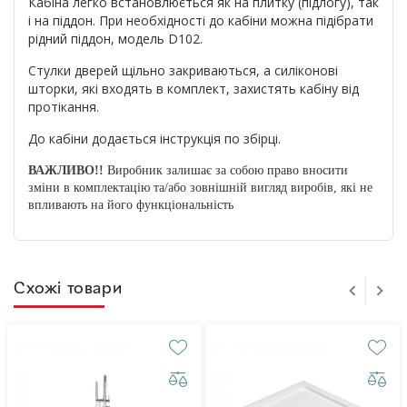
Кабіна легко встановлюється як на плитку (підлогу), так
і на піддон. При необхідності до кабіни можна підібрати
рідний піддон, модель D102.
Стулки дверей щільно закриваються, а силіконові
шторки, які входять в комплект, захистять кабіну від
протікання.
До кабіни додається інструкція по збірці.
ВАЖЛИВО!!
Виробник залишає за собою право вносити
зміни в комплектацію та/або зовнішній вигляд виробів, які не
впливають на його функціональність
Схожі товари