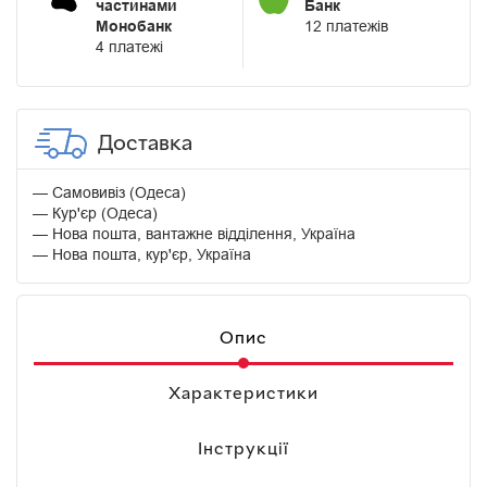
частинами
Банк
Монобанк
12 платежів
4 платежі
Доставка
Самовивіз (Одеса)
Кур'єр (Одеса)
Нова пошта, вантажне відділення, Україна
Нова пошта, кур'єр, Україна
Опис
Характеристики
Інструкції