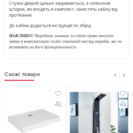
Стулки дверей щільно закриваються, а силіконові
шторки, які входять в комплект, захистять кабіну від
протікання.
До кабіни додається інструкція по збірці.
ВАЖЛИВО!!
Виробник залишає за собою право вносити
зміни в комплектацію та/або зовнішній вигляд виробів, які не
впливають на його функціональність
Схожі товари