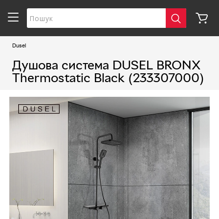
Dusel
Душова система DUSEL BRONX
Thermostatic Black (233307000)