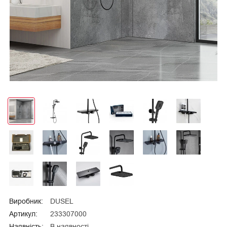
Виробник:
DUSEL
Артикул:
233307000
Наявність:
В наявності