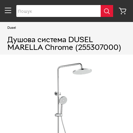
Dusel
Душова система DUSEL
MARELLA Chrome (255307000)