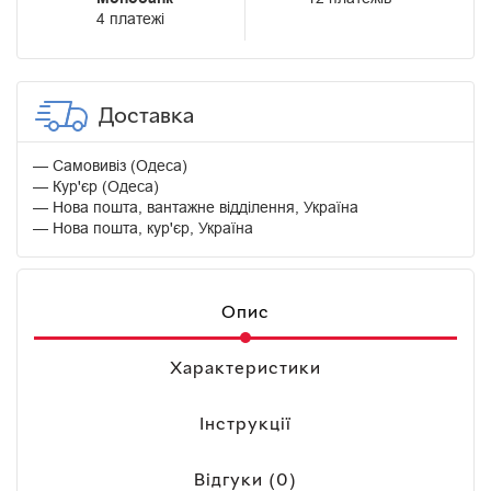
4 платежі
Доставка
Самовивіз (Одеса)
Кур'єр (Одеса)
Нова пошта, вантажне відділення, Україна
Нова пошта, кур'єр, Україна
Опис
Характеристики
Інструкції
Відгуки (0)