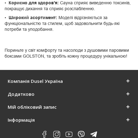
Корисно для здоров'я:
Сауна сприяє виведенню токсинів,
покращує дихання та сприяє розслабленню.
Широкий асортимент:
Моделі відрізняються за
функціональністю та стилем, щоб задовольнити будь-які
потреби та уподобання.
Пориньте у світ комфорту та насолоди з душовими паровими
боксами GOLSTON, та зробіть кожну процедуру унікальною!
Компанія Dusel Україна
Додатково
Мій обліковий запис
Інформація