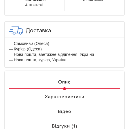
4 платежі
Доставка
Самовивіз (Одеса)
Кур'єр (Одеса)
Нова пошта, вантажне відділення, Україна
Нова пошта, кур'єр, Україна
Опис
Характеристики
Відео
Відгуки (1)