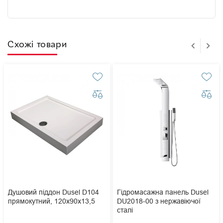
Схожі товари
Душовий піддон Dusel D104
Гідромасажна панель Dusel
прямокутний, 120х90х13,5
DU2018-00 з нержавіючої
сталі