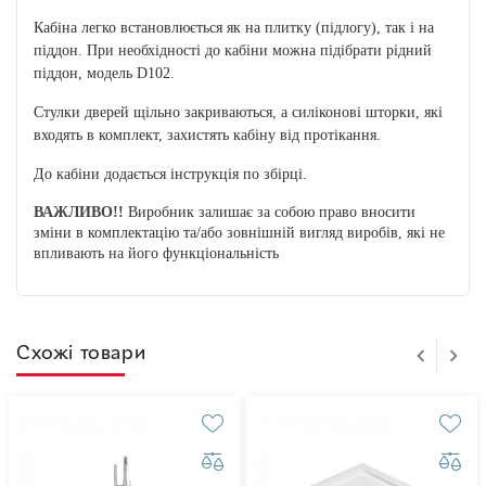
Кабіна легко встановлюється як на плитку (підлогу), так і на
піддон. При необхідності до кабіни можна підібрати рідний
піддон, модель D102.
Стулки дверей щільно закриваються, а силіконові шторки, які
входять в комплект, захистять кабіну від протікання.
До кабіни додається інструкція по збірці.
ВАЖЛИВО!!
Виробник залишає за собою право вносити
зміни в комплектацію та/або зовнішній вигляд виробів, які не
впливають на його функціональність
Схожі товари