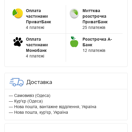
Оплата
Миттєва
частинами
розстрочка
ПриватБанк
ПриватБанк
4 платежі
25 платежів
Оплата
Розстрочка А-
частинами
Банк
Монобанк
12 платежів
4 платежі
Доставка
Самовивіз (Одеса)
Кур'єр (Одеса)
Нова пошта, вантажне відділення, Україна
Нова пошта, кур'єр, Україна