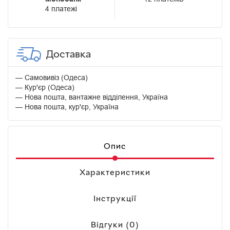
4 платежі
Доставка
Самовивіз (Одеса)
Кур'єр (Одеса)
Нова пошта, вантажне відділення, Україна
Нова пошта, кур'єр, Україна
Опис
Характеристики
Інструкції
Відгуки (0)