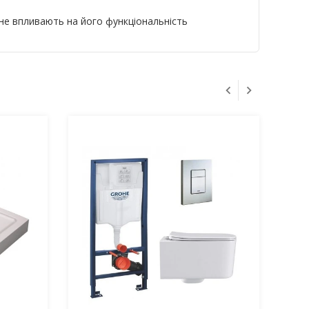
 не впливають на його функціональність