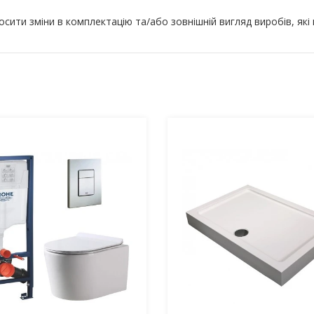
ити зміни в комплектацію та/або зовнішній вигляд виробів, які