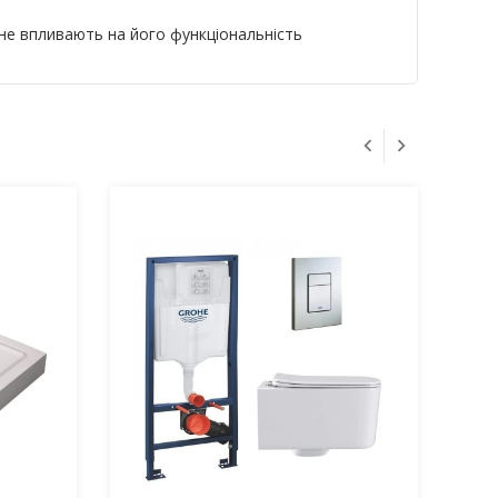
 не впливають на його функціональність