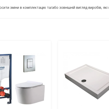
ити зміни в комплектацію та/або зовнішній вигляд виробів, які