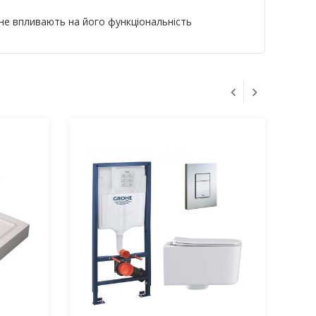
 не впливають на його функціональність