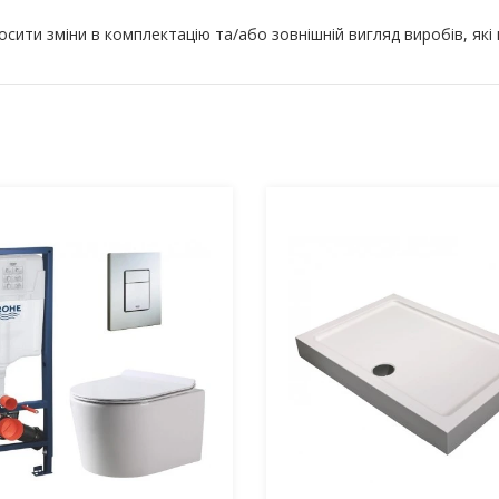
ити зміни в комплектацію та/або зовнішній вигляд виробів, які