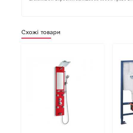
Схожі товари