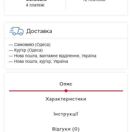
4 платежі
Доставка
Самовивіз (Одеса)
Кур'єр (Одеса)
Нова пошта, вантажне відділення, Україна
Нова пошта, кур'єр, Україна
Опис
Характеристики
Інструкції
Відгуки (0)