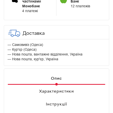
частинами
Банк
Монобанк
12 платежів
4 платежі
Доставка
Самовивіз (Одеса)
Кур'єр (Одеса)
Нова пошта, вантажне відділення, Україна
Нова пошта, кур'єр, Україна
Опис
Характеристики
Інструкції