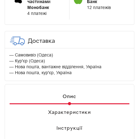
частинами
Банк
Монобанк
12 платежів
4 платежі
Доставка
Самовивіз (Одеса)
Кур'єр (Одеса)
Нова пошта, вантажне відділення, Україна
Нова пошта, кур'єр, Україна
Опис
Характеристики
Інструкції