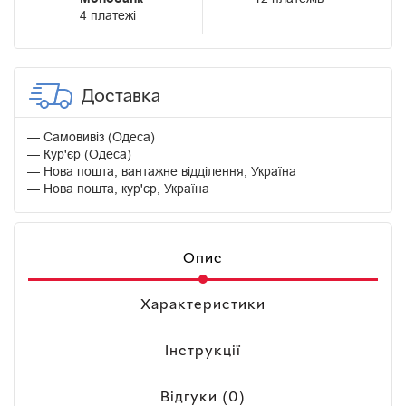
4 платежі
Доставка
Самовивіз (Одеса)
Кур'єр (Одеса)
Нова пошта, вантажне відділення, Україна
Нова пошта, кур'єр, Україна
Опис
Характеристики
Інструкції
Відгуки (0)