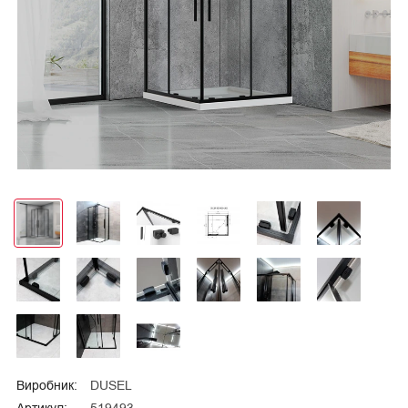
Виробник:
DUSEL