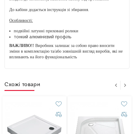
До кабіни додається інструкція зі збирання.
Особливості:
подвійні латунні приховані ролики
тонкий алюмінієвий профіль
ВАЖЛИВО!!
Виробник залишає за собою право вносити
зміни в комплектацію та/або зовнішній вигляд виробів, які не
впливають на його функціональність
Схожі товари