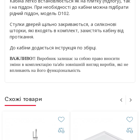
Кабіна легко встановлюється як на плитку (підлогу), так
і на піддон. При необхідності до кабіни можна підібрати
рідний піддон, модель D102.
Стулки дверей щільно закриваються, а силіконові
шторки, які входять в комплект, захистять кабіну від
протікання.
До кабіни додається інструкція по збірці.
ВАЖЛИВО!!
Виробник залишає за собою право вносити
зміни в комплектацію та/або зовнішній вигляд виробів, які не
впливають на його функціональність
Схожі товари