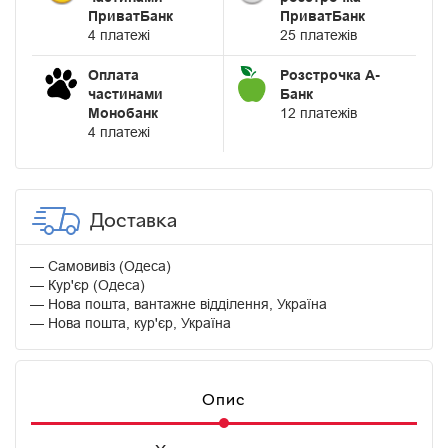
ПриватБанк
ПриватБанк
4 платежі
25 платежів
Оплата
Розстрочка А-
частинами
Банк
Монобанк
12 платежів
4 платежі
Доставка
Самовивіз (Одеса)
Кур'єр (Одеса)
Нова пошта, вантажне відділення, Україна
Нова пошта, кур'єр, Україна
Опис