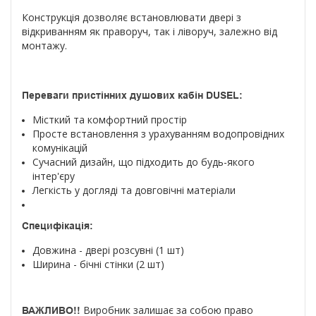
Конструкція дозволяє встановлювати двері з
відкриванням як праворуч, так і ліворуч, залежно від
монтажу.
Переваги пристінних душових кабін DUSEL:
Місткий та комфортний простір
Просте встановлення з урахуванням водопровідних
комунікацій
Сучасний дизайн, що підходить до будь-якого
інтер'єру
Легкість у догляді та довговічні матеріали
Специфікація:
Довжина - двері розсувні (1 шт)
Ширина - бічні стінки (2 шт)
Виробник залишає за собою право
ВАЖЛИВО!!