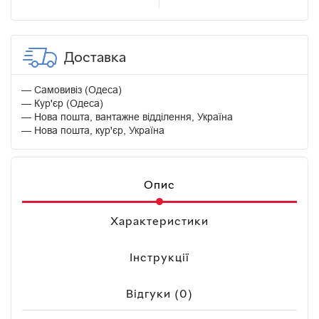
Доставка
Самовивіз (Одеса)
Кур'єр (Одеса)
Нова пошта, вантажне відділення, Україна
Нова пошта, кур'єр, Україна
Опис
Характеристики
Інструкції
Відгуки (0)