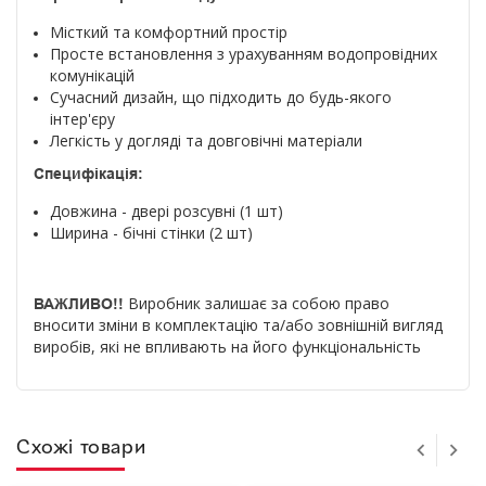
Місткий та комфортний простір
Просте встановлення з урахуванням водопровідних
комунікацій
Сучасний дизайн, що підходить до будь-якого
інтер'єру
Легкість у догляді та довговічні матеріали
Специфікація:
Довжина - двері розсувні (1 шт)
Ширина - бічні стінки (2 шт)
Виробник залишає за собою право
ВАЖЛИВО!!
вносити зміни в комплектацію та/або зовнішній вигляд
виробів, які не впливають на його функціональність
Схожі товари