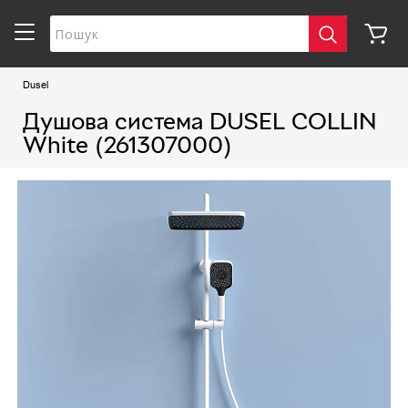
Dusel
Душова система DUSEL COLLIN
White (261307000)