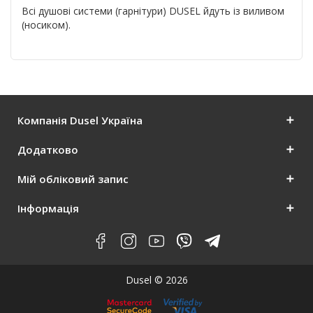
Всі душові системи (гарнітури) DUSEL йдуть із виливом
(носиком).
Компанія Dusel Україна
Додатково
Мій обліковий запис
Інформація
Dusel © 2026