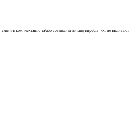
зміни в комплектацію та/або зовнішній вигляд виробів, які не впливают