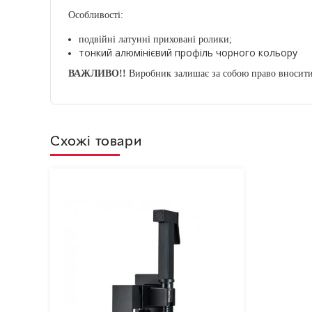
Особливості:
подвійні латунні приховані ролики;
тонкий алюмінієвий профіль чорного кольору
ВАЖЛИВО!!
Виробник залишає за собою право вносити 
Схожі товари