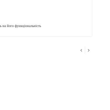
ь на його функціональність