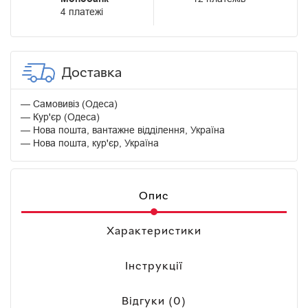
4 платежі
Доставка
Самовивіз (Одеса)
Кур'єр (Одеса)
Нова пошта, вантажне відділення, Україна
Нова пошта, кур'єр, Україна
Опис
Характеристики
Інструкції
Відгуки (0)