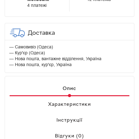
4 платежі
Доставка
Самовивіз (Одеса)
Кур'єр (Одеса)
Нова пошта, вантажне відділення, Україна
Нова пошта, кур'єр, Україна
Опис
Характеристики
Інструкції
Відгуки (0)