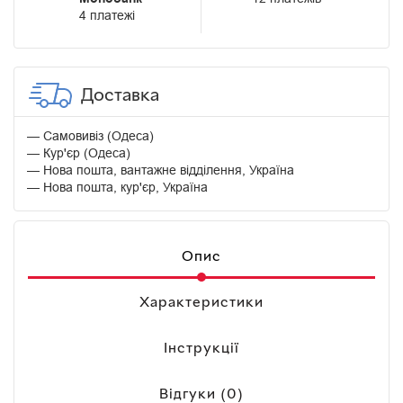
4 платежі
Доставка
Самовивіз (Одеса)
Кур'єр (Одеса)
Нова пошта, вантажне відділення, Україна
Нова пошта, кур'єр, Україна
Опис
Характеристики
Інструкції
Відгуки (0)