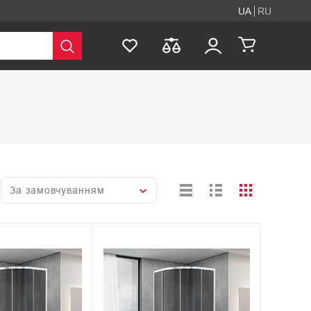
UA
RU