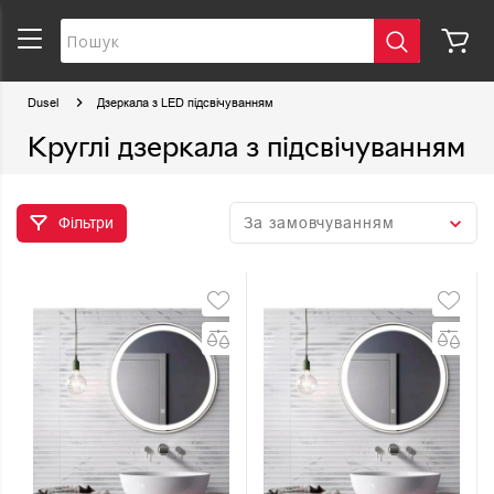
Dusel
Дзеркала з LED підсвічуванням
Круглі дзеркала з підсвічуванням
Фільтри