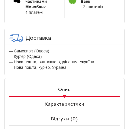
частинами
Банк
Монобанк
12 платежів
4 платежі
Доставка
Самовивіз (Одеса)
Кур'єр (Одеса)
Нова пошта, вантажне відділення, Україна
Нова пошта, кур'єр, Україна
Опис
Характеристики
Відгуки (0)