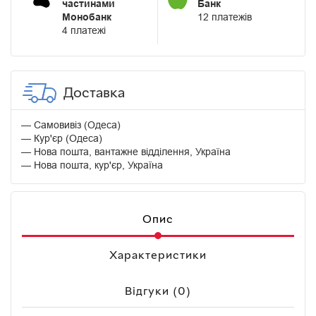
частинами
Банк
Монобанк
12 платежів
4 платежі
Доставка
Самовивіз (Одеса)
Кур'єр (Одеса)
Нова пошта, вантажне відділення, Україна
Нова пошта, кур'єр, Україна
Опис
Характеристики
Відгуки (0)