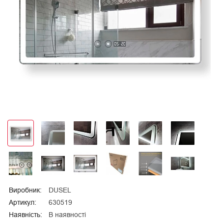
Виробник:
DUSEL
Артикул:
630519
Наявність:
В наявності