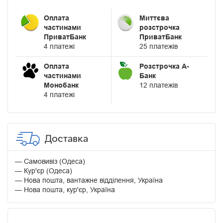
Оплата
Миттєва
частинами
розстрочка
ПриватБанк
ПриватБанк
4 платежі
25 платежів
Оплата
Розстрочка А-
частинами
Банк
Монобанк
12 платежів
4 платежі
Доставка
Самовивіз (Одеса)
Кур'єр (Одеса)
Нова пошта, вантажне відділення, Україна
Нова пошта, кур'єр, Україна