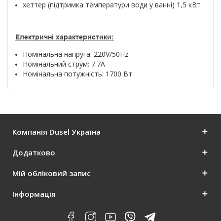
хеттер (підтримка температури води у ванні) 1,5 кВт
Електричні характеристики:
Номінальна напруга: 220V/50Hz
Номінальний струм: 7.7A
Номінальна потужність: 1700 Вт
Компанія Dusel Україна
Додатково
Мій обліковий запис
Інформація