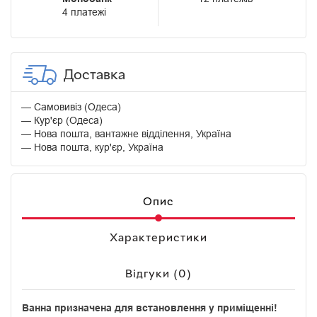
4 платежі
Доставка
Самовивіз (Одеса)
Кур'єр (Одеса)
Нова пошта, вантажне відділення, Україна
Нова пошта, кур'єр, Україна
Опис
Характеристики
Відгуки (0)
Ванна призначена для встановлення у приміщенні!