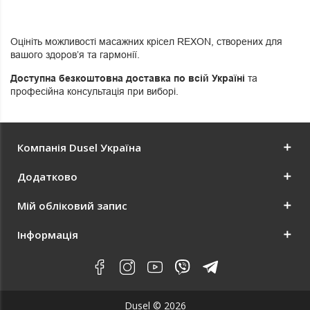
Оцініть можливості масажних крісел REXON, створених для
вашого здоров’я та гармонії.
Доступна безкоштовна доставка по всій Україні
та
професійна консультація при виборі.
Компанія Dusel Україна
Додатково
Мій обліковий запис
Інформація
Dusel © 2026