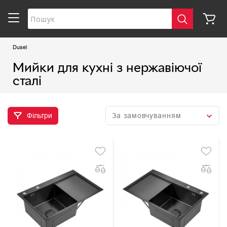
Dusel
Мийки для кухні з нержавіючої
сталі
Фільтри