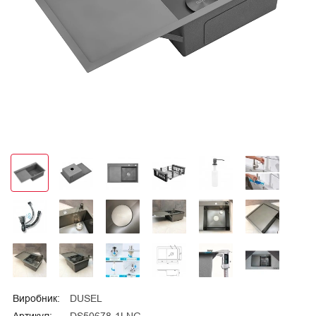
Виробник:
DUSEL