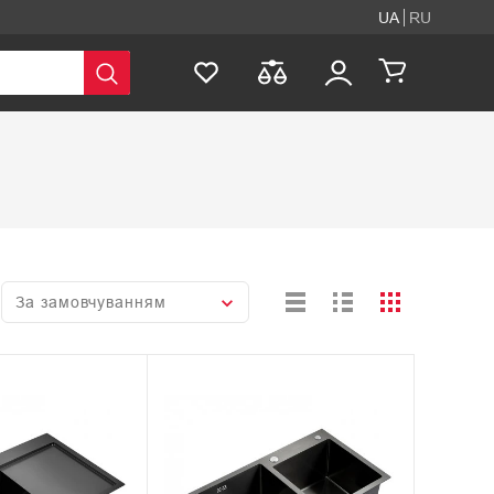
UA
RU