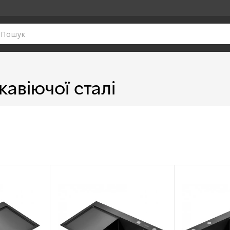
жавіючої сталі