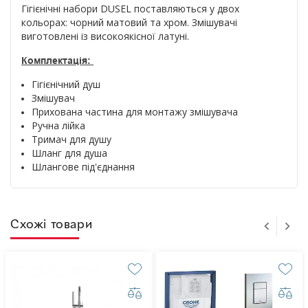
Гігієнічні набори DUSEL поставляються у двох
кольорах: чорний матовий та хром. Змішувачі
виготовлені із високоякісної латуні.
Комплектація:
Гігієнічний душ
Змішувач
Прихована частина для монтажу змішувача
Ручна лійка
Тримач для душу
Шланг для душа
Шлангове під'єднання
Схожі товари