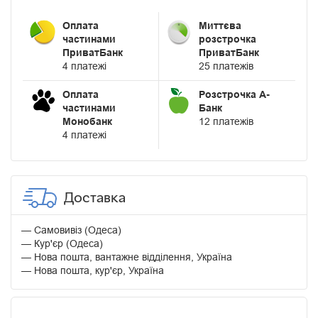
Оплата
Миттєва
частинами
розстрочка
ПриватБанк
ПриватБанк
4 платежі
25 платежів
Оплата
Розстрочка А-
частинами
Банк
Монобанк
12 платежів
4 платежі
Доставка
Самовивіз (Одеса)
Кур'єр (Одеса)
Нова пошта, вантажне відділення, Україна
Нова пошта, кур'єр, Україна