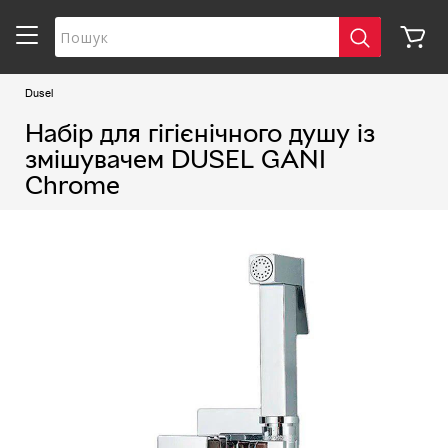
Dusel
Набір для гігієнічного душу із
змішувачем DUSEL GANI
Chrome